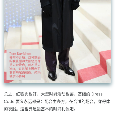
总之，红毯秀也好，大型时尚活动也罢，基础的 Dress
Code 要义永远都是：配合主办方，在合适的场合，穿得体
的衣服。这也算是最基本的时尚礼仪吧。