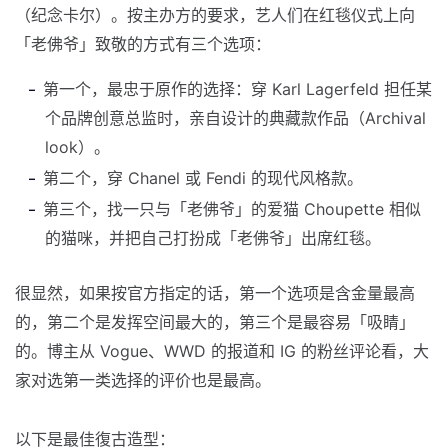
（纪念卡尔）。按主办方的要求，艺人们在红毯仪式上向
「老佛爷」致敬的方式有三个选项：
第一个，最忠于原作的选择：穿 Karl Lagerfeld 担任某
个品牌创意总监时，亲自设计的典藏款作品（Archival
look）。
第二个，穿 Chanel 或 Fendi 的现代风格款。
第三个，找一只与「老佛爷」的爱猫 Choupette 相似
的猫咪，并把自己打扮成「老佛爷」出席红毯。
很显然，如果按官方指定的话，第一个选项是含金量最高
的，第二个是发挥空间最大的，第三个是最容易「吸睛」
的。博主从 Vogue、WWD 的报道和 IG 的粉丝评论看，大
家对选第一类选择的评价也是最高。
以下是最佳復古造型：