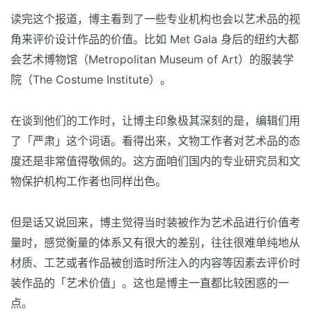
读完这个报道，博主看到了一些专业机构也会以艺术品的视
角来评价设计作品的价值。比如 Met Gala 身后的纽约大都
会艺术博物馆（Metropolitan Museum of Art）的服装学
院（The Costume Institute）。
在谈到他们的工作时，让博主印象极其深刻的是，编辑们用
了「严肃」这个词语。看得出来，文物工作者对艺术品的态
度还是非常值得敬佩的。这方面咱们国内的专业研究员和文
物保护机构工作者也同样出色。
但是话又说回来，博主觉得当时装被作为艺术品进行价值考
量时，感觉衡量的体系又有很大的差别，往往很难单纯地从
材质、工艺或者作品被创造时所注入的内容等因素去评价时
装作品的「艺术价值」。这也是博主一直都比较困惑的一
点。