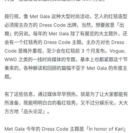
按行规，像 Met Gala 这种大型时尚活动，艺人的红毯造型
必须按主办方的 Dress Code 出牌。当然，想要故意「出
糗」的另说。每年的 Met Gala 除了有展览的大主题外，还
会有一个红毯秀的 Dress Code 主题。主办方对也 Dress
Code 是格外重视，至少会在红毯前 3 个月发布。Vogue、
WWD 之类的一线时尚媒体的专题，基本上也都紧跟这个节
奏来的，各种解读和回顾的篇幅不亚于 Met Gala 的年度主
题。
有了这些信息，通过媒体早早预热，就是为了让大家都能有
所准备，既能明明白白的看红毯秀，又不过分娱乐化，大大
方方地「品头论足」。
Met Gala 今年的 Dress Code 主题是「In honor of Karl」