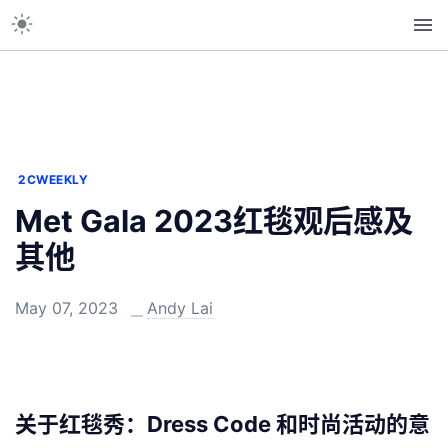
2CWEEKLY
Met Gala 2023红毯观后感及
其他
May 07, 2023
Andy Lai
关于红毯秀：Dress Code 和时尚活动的意