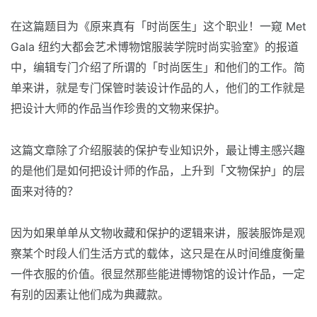
在这篇题目为《原来真有「时尚医生」这个职业！一窥 Met
Gala 纽约大都会艺术博物馆服装学院时尚实验室》的报道
中，编辑专门介绍了所谓的「时尚医生」和他们的工作。简
单来讲，就是专门保管时装设计作品的人，他们的工作就是
把设计大师的作品当作珍贵的文物来保护。
这篇文章除了介绍服装的保护专业知识外，最让博主感兴趣
的是他们是如何把设计师的作品，上升到「文物保护」的层
面来对待的？
因为如果单单从文物收藏和保护的逻辑来讲，服装服饰是观
察某个时段人们生活方式的载体，这只是在从时间维度衡量
一件衣服的价值。很显然那些能进博物馆的设计作品，一定
有别的因素让他们成为典藏款。