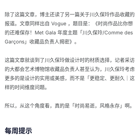
除了这篇文章，博主还读了另一篇关于川久保玲作品收藏的
报道。文章同样出自 Vogue ，题目是：《时尚作品比你想
的还难保存！Met Gala 年度主题「川久保玲/Comme des
Garçons」收藏品负责人揭密》。
这篇文章就谈到了川久保玲做设计时的材质选择，记者采访
的大都会艺术博物馆收藏品负责人甚至认为，川久保玲考虑
更多的是设计的实用或美感，而不是「更稳定、更耐久｜这
样的时间维度问题。
所以，从这个角度看，真的是「时尚易逝，风格永存」啊。
每周提示