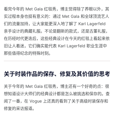
看完今年的 Met Gala 红毯秀，博主觉得除了养眼以外，其
实过程本身也挺有意义的：通过 Met Gala 和全球顶流艺人
们的流量加持，让大家能更深入地了解了 Karl Lagerfeld
亲手设计的典藏礼服。不论是翻新的款式，还是古董礼服，
在历经时代更迭后，这些经典设计在今天的红毯上看起来依
旧让人着迷，它们确实能代表 Karl Lagerfeld 职业生涯中
那些值得纪念的特殊时刻。
关于时装作品的保存、修复及其价值的思考
关于今年的 Met Gala 红毯秀，博主还有一个好奇的点：很
想知道设计大师们的经典设计都是怎么被挑选和保存的。查
阅了一番，在 Vogue 上还真的看到了关于高级时装保存和
修复的采访报道。