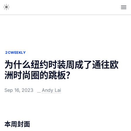
2CWEEKLY
为什么纽约时装周成了通往欧
洲时尚圈的跳板？
Sep 16, 2023
Andy Lai
本周封面