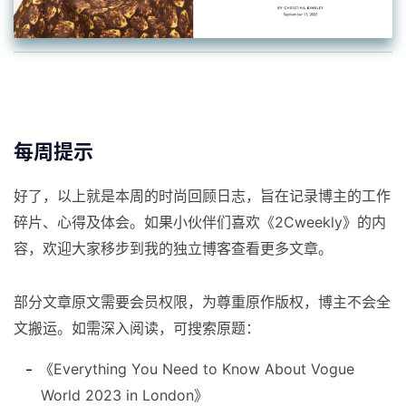
每周提示
好了，以上就是本周的时尚回顾日志，旨在记录博主的工作
碎片、心得及体会。如果小伙伴们喜欢《2Cweekly》的内
容，欢迎大家移步到我的独立博客查看更多文章。
部分文章原文需要会员权限，为尊重原作版权，博主不会全
文搬运。如需深入阅读，可搜索原题：
《Everything You Need to Know About Vogue
World 2023 in London》