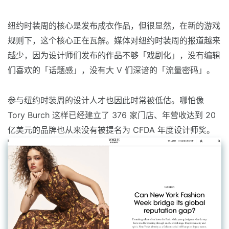
纽约时装周的核心是发布成衣作品，但很显然，在新的游戏
规则下，这个核心正在瓦解。媒体对纽约时装周的报道越来
越少，因为设计师们发布的作品不够「戏剧化」，没有编辑
们喜欢的「话题感」，没有大 V 们深谙的「流量密码」。
参与纽约时装周的设计人才也因此时常被低估。哪怕像
Tory Burch 这样已经建立了 376 家门店、年营收达到 20
亿美元的品牌也从来没有被提名为 CFDA 年度设计师奖。