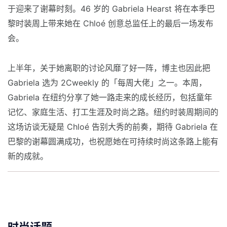
于迎来了谢幕时刻。46 岁的 Gabriela Hearst 将在本季巴
黎时装周上带来她在 Chloé 创意总监任上的最后一场发布
会。
上半年，关于她离职的讨论风靡了好一阵，博主也因此把
Gabriela 选为 2Cweekly 的「每周大佬」之一。本周，
Gabriela 在纽约分享了她一路走来的成长经历，包括童年
记忆、家庭生活、打工生涯及时尚之路。纽约时装周期间的
这场访谈无疑是 Chloé 告别大秀的前奏，期待 Gabriela 在
巴黎的谢幕圆满成功，也祝愿她在可持续时尚这条路上能有
新的成就。