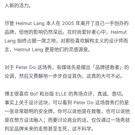
入新的活力。
尽管 Helmut Lang 本人在 2005 年离开了自己一手创办的
品牌，但他的影响仍然深远。在时尚爱好者心中，Helmut
Lang 始终占据一席之地，对那些喜欢解构主义的设计师而
言，Helmut Lang 更是他们的灵感源泉。
对于 Peter Do 这场秀，有媒体先是摆出「品牌拯救者」的
论调，然后又费解地一步步自证其伪，这真的大可不必。
博主很喜欢 Bof 和台版 ELLE 的秀场点评，真诚、恳切。
事实上关于设计这块，可以看到 Peter Do 这场首秀打的是
一张非常聪明的安全牌，你可以说他是在致敬，也可以说他
是在想方设法融入；而要讨论商业的话，仅仅通过一场秀就
判定品牌未来的走势甚至生死，这不科学。