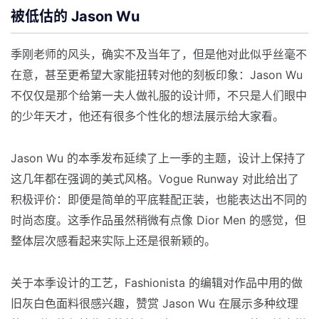
被低估的 Jason Wu
季刚老师的风头，确实不及当年了，但是他对此似乎丝毫不
在意，甚至更希望大家能扭转对他的刻板印象：Jason Wu
不仅仅是那个给第一夫人做礼服的设计师，不只是人们眼中
的少年天才，他还有很多个性化的想法展示给大家看。
Jason Wu 的本季发布延续了上一季的主题，设计上保持了
这几年都在强调的美式风格。Vogue Runway 对此给出了
积极评价：即便是简单的平底鞋配正装，也能表达出不同的
时尚态度。这季作品虽然稍微有点像 Dior Men 的感觉，但
整体层次感看起来实际上还是很新颖的。
关于本季设计的工艺，Fashionista 的编辑对作品中用的做
旧灰白色面料很感兴趣，赞赏 Jason Wu 在展示多种纹理