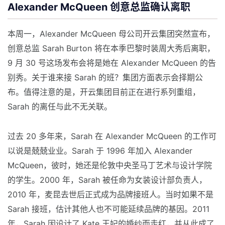
Alexander McQueen 创意总监确认离职
本周一，Alexander McQueen 母公司开云集团突然宣布，
创意总监 Sarah Burton 将在本季巴黎时装周大秀后离职，
9 月 30 号这场发布会将是她在 Alexander McQueen 的告
别秀。关于谁来接 Sarah 的班？集团方面表示会择期公
布。值得注意的是，开云集团目前正在进行系列重组，
Sarah 的离任与此不无关联。
过去 20 多年来，Sarah 在 Alexander McQueen 的工作可
以说是兢兢业业。Sarah 于 1996 年加入 Alexander
McQueen，彼时，她还是伦敦中央圣马丁艺术与设计学院
的学生。2000 年，Sarah 被任命为女装设计部负责人，
2010 年，麦昆去世后正式成为品牌接班人。当时如果不是
Sarah 接班，估计其他人也不可能延续品牌的基因。2011
年，Sarah 因设计了 Kate 王妃的婚纱而走红，并从此成了