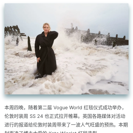
本周四晚，随着第二届 Vogue World 红毯仪式成功举办，
伦敦时装周 SS 24 也正式拉开帷幕。英国各路媒体对活动
进行的报道给伦敦时装周带来了一波人气旺盛的预热。本期