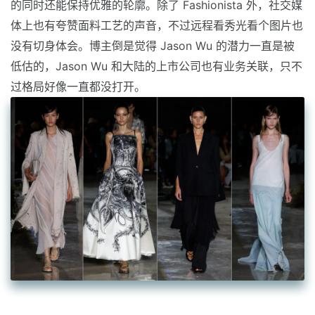
的同时还能保持优雅的轮廓。除了 Fashionista 外，社交媒
体上也有夸赞面料工艺的声音，不过远程看秀光看个图片也
没有切身体会。博主倒是觉得 Jason Wu 的潜力一直是被
低估的，Jason Wu 和大陆的上市公司也有业务关联，只不
过格局好像一直都没打开。