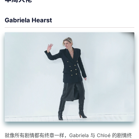
Gabriela Hearst
就像所有剧情都有终章一样，Gabriela 与 Chloé 的剧情终