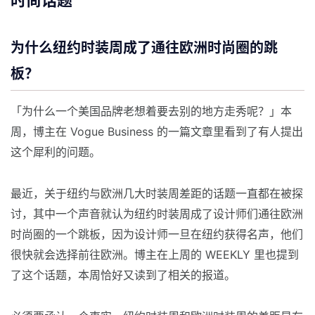
时尚话题
为什么纽约时装周成了通往欧洲时尚圈的跳
板？
「为什么一个美国品牌老想着要去别的地方走秀呢？」本
周，博主在 Vogue Business 的一篇文章里看到了有人提出
这个犀利的问题。
最近，关于纽约与欧洲几大时装周差距的话题一直都在被探
讨，其中一个声音就认为纽约时装周成了设计师们通往欧洲
时尚圈的一个跳板，因为设计师一旦在纽约获得名声，他们
很快就会选择前往欧洲。博主在上周的 WEEKLY 里也提到
了这个话题，本周恰好又读到了相关的报道。