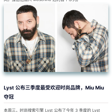
Lyst 公布三季度最受欢迎时尚品牌，Miu Miu
夺冠
本周三，时尚搜索引擎 Lyst 公布了今年 3 季度的 Lyst