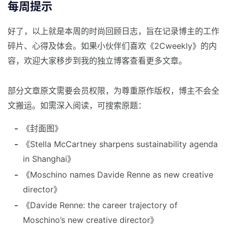
每周提示
好了，以上就是本周的时尚回顾日志，旨在记录博主的工作
碎片、心得及体会。如果小伙伴们喜欢《2Cweekly》的内
容，欢迎大家移步到我的独立博客查看更多文章。
部分文章原文需要会员权限，为尊重原作版权，博主不会全
文搬运。如需深入阅读，可搜索原题：
《封面图》
《Stella McCartney sharpens sustainability agenda
in Shanghai》
《Moschino names Davide Renne as new creative
director》
《Davide Renne: the career trajectory of
Moschino’s new creative director》