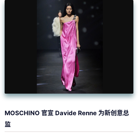
MOSCHINO 官宣 Davide Renne 为新创意总
监