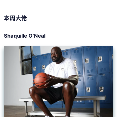
本周大佬
Shaquille O’Neal