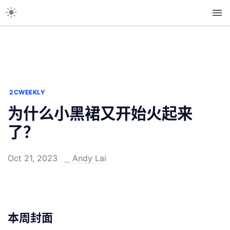
2CWEEKLY
为什么小黑裙又开始火起来
了？
Oct 21, 2023
Andy Lai
本周封面