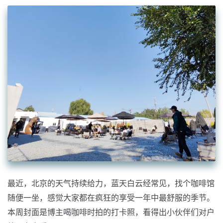
最近，北京的天气持续给力，蓝天白云经常见，找个咖啡馆
随便一坐，感觉大家都在疯狂的享受一年中最舒服的季节。
本周封面是博主喝咖啡时拍的打卡照，看得出小伙伴们对户