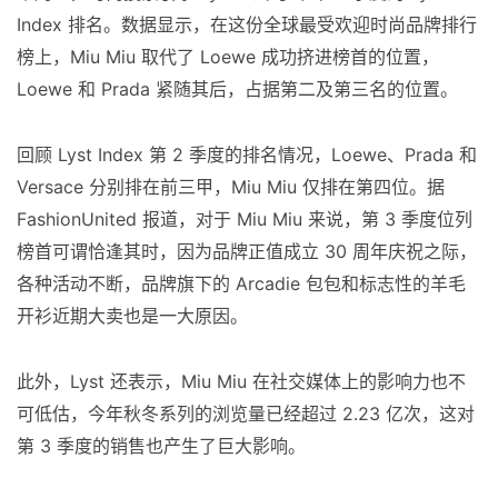
Index 排名。数据显示，在这份全球最受欢迎时尚品牌排行
榜上，Miu Miu 取代了 Loewe 成功挤进榜首的位置，
Loewe 和 Prada 紧随其后，占据第二及第三名的位置。
回顾 Lyst Index 第 2 季度的排名情况，Loewe、Prada 和
Versace 分别排在前三甲，Miu Miu 仅排在第四位。据
FashionUnited 报道，对于 Miu Miu 来说，第 3 季度位列
榜首可谓恰逢其时，因为品牌正值成立 30 周年庆祝之际，
各种活动不断，品牌旗下的 Arcadie 包包和标志性的羊毛
开衫近期大卖也是一大原因。
此外，Lyst 还表示，Miu Miu 在社交媒体上的影响力也不
可低估，今年秋冬系列的浏览量已经超过 2.23 亿次，这对
第 3 季度的销售也产生了巨大影响。