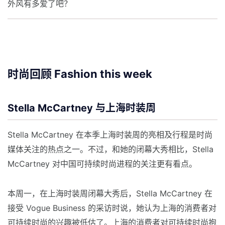
外风有多爱了吧？
时尚回顾 Fashion this week
Stella McCartney 与上海时装周
Stella McCartney 在本季上海时装周的亮相及行程是时尚
媒体关注的热点之一。不过，和她的闭幕大秀相比，Stella
McCartney 对中国可持续时尚进程的关注更有看点。
本周一，在上海时装周闭幕大秀后，Stella McCartney 在
接受 Vogue Business 的采访时说，她认为上海的消费者对
可持续时尚的兴趣被低估了。上海的消费者对可持续时尚抱