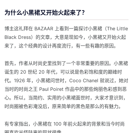
为什么小黑裙又开始火起来了？
博主这礼拜在 BAZAAR 上看到一篇探讨小黑裙（The Little
Black Dress）的文章，大意是现如今，小黑裙又开始火起
来了，这个经典的设计再度流行，有一些有趣的原因。
首先，作者从时尚史里找到了一个非常重要的原因。小黑裙
诞生的 20 世纪 20 年代，可以说是色彩饱和度的巅峰时
代。1926 年，小黑裙问世时，Coco Chanel 就说过，她对
当时的时尚之王 Paul Poiret 作品中的那些绚丽色彩感到恶
心。所以，当简约、实用的小黑裙面世时，大家才意识到，
时尚圈被色彩淹没后，原来简单的黑色是那么的有魅力。
有专家指出，小黑裙在 100 年前火起来的背景和当今时尚
圈喜欢光怪陆离的现状很像。