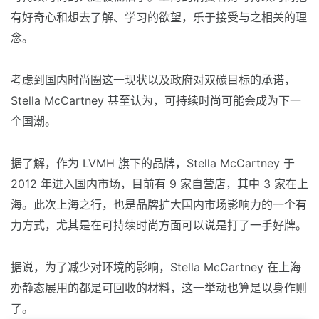
有好奇心和想去了解、学习的欲望，乐于接受与之相关的理
念。
考虑到国内时尚圈这一现状以及政府对双碳目标的承诺，
Stella McCartney 甚至认为，可持续时尚可能会成为下一
个国潮。
据了解，作为 LVMH 旗下的品牌，Stella McCartney 于
2012 年进入国内市场，目前有 9 家自营店，其中 3 家在上
海。此次上海之行，也是品牌扩大国内市场影响力的一个有
力方式，尤其是在可持续时尚方面可以说是打了一手好牌。
据说，为了减少对环境的影响，Stella McCartney 在上海
办静态展用的都是可回收的材料，这一举动也算是以身作则
了。