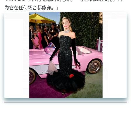
为它在任何场合都能穿。」