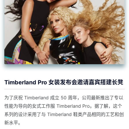
Timberland Pro 女装发布会邀请嘉宾搭建长凳
为了庆祝 Timberland 成立 50 周年，公司最新推出了专以
性能为导向的女式工作服 Timberland Pro。据了解，这个
系列的设计采用了与 Timberland 鞋类产品相同的工艺和创
新水平。