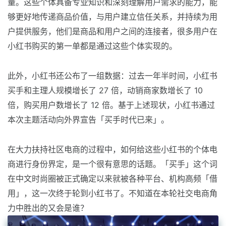
量。这些个体具备专业知识和深刻理解用户需求的能力，能
够更好地传递商品价值，与用户建立信任关系，并持续为用
户提供服务，他们是商品和用户之间的连接者，很多用户在
小红书购买的第一单都是通过这些个体实现的。
此外，小红书还公布了一组数据：过去一年半时间，小红书
买手和主理人规模增长了 27 倍，动销商家数增长了 10
倍，购买用户数增长了 12 倍。基于上述现状，小红书通过
本次主题活动向外界宣告「买手时代已来」。
在大力扶持社区电商的过程中，如何给这些小红书的个体电
商进行身份界定，是一个很有意思的话题。「买手」这个词
在中文时尚圈被正式确定以来就被各种平台、机构高频「借
用」，这一次终于轮到小红书了。不知道在本轮社交电商角
力中胜出的又会是谁？