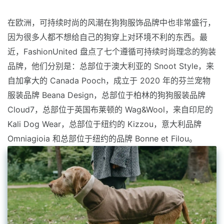
在欧洲，可持续时尚的风潮在狗狗服饰品牌中也非常盛行，
因为很多人都不想给自己的狗穿上对环境不利的东西。最
近，FashionUnited 盘点了七个遵循可持续时尚理念的狗装
品牌，他们分别是：总部位于澳大利亚的 Snoot Style，来
自加拿大的 Canada Pooch，成立于 2020 年的芬兰宠物
服装品牌 Beana Design，总部位于柏林的狗狗服装品牌
Cloud7，总部位于英国布莱顿的 Wag&Wool，来自印尼的
Kali Dog Wear，总部位于纽约的 Kizzou，意大利品牌
Omniagioia 和总部位于纽约的品牌 Bonne et Filou。