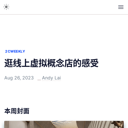
2CWEEKLY
逛线上虚拟概念店的感受
Aug 26, 2023
Andy Lai
本周封面