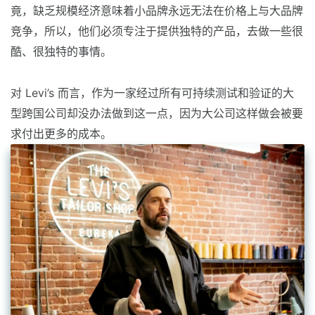
竟，缺乏规模经济意味着小品牌永远无法在价格上与大品牌
竞争，所以，他们必须专注于提供独特的产品，去做一些很
酷、很独特的事情。
对 Levi’s 而言，作为一家经过所有可持续测试和验证的大
型跨国公司却没办法做到这一点，因为大公司这样做会被要
求付出更多的成本。