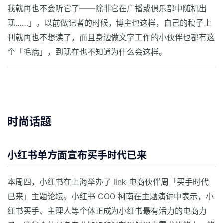
我就再也不会听它了——除非它在广播或俱乐部中随机出
现……」。以前做记者的时候，博主也这样，自己的稿子上
刊就再也不想读了，而且身边做文字工作的小伙伴也都有这
个「毛病」，到现在也不知道为什么会这样。
时尚话题
小红书单方面宣布买手时代已来
本周四，小红书在上海举办了 link 电商伙伴周「买手时代
已来」主题论坛。小红书 COO 柯南在主题演讲中表示，小
红书买手、主理人等个体正成为小红书最有活力的电商力