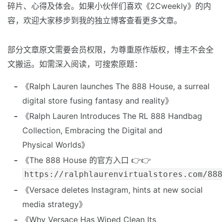
碎片、心得及体会。如果小伙伴们喜欢《2Cweekly》的内
容，欢迎大家移步到我的独立博客查看更多文章。
部分文章原文需要会员权限，为尊重原作版权，博主不会全
文搬运。如需深入阅读，可搜索原题：
《Ralph Lauren launches The 888 House, a surreal
digital store fusing fantasy and reality》
《Ralph Lauren Introduces The RL 888 Handbag
Collection, Embracing the Digital and
Physical Worlds》
《The 888 House 的官方入口 👉👉
https://ralphlaurenvirtualstores.com/88
《Versace deletes Instagram, hints at new social
media strategy》
《Why Versace Has Wiped Clean Its