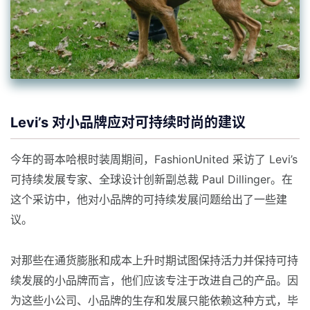
Levi’s 对小品牌应对可持续时尚的建议
今年的哥本哈根时装周期间，FashionUnited 采访了 Levi’s
可持续发展专家、全球设计创新副总裁 Paul Dillinger。在
这个采访中，他对小品牌的可持续发展问题给出了一些建
议。
对那些在通货膨胀和成本上升时期试图保持活力并保持可持
续发展的小品牌而言，他们应该专注于改进自己的产品。因
为这些小公司、小品牌的生存和发展只能依赖这种方式，毕