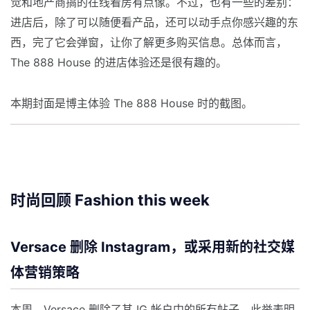
觉和地产商搞的在线看房有点像。不过，也有一些的差别：
进店后，除了可以随便看产品，还可以动手点你感兴趣的东
西，完了它会弹窗，让你了解更多购买信息。总体而言，
The 888 House 的进店体验还是很有趣的。
本期封面是博主体验 The 888 House 时的截图。
时尚回顾 Fashion this week
Versace 删除 Instagram，或采用新的社交媒
体营销策略
本周，Versace 删除了其 IG 帐户中的所有帖子，此举表明