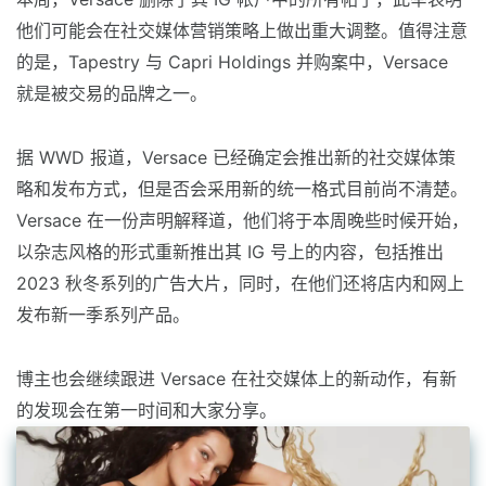
他们可能会在社交媒体营销策略上做出重大调整。值得注意
的是，Tapestry 与 Capri Holdings 并购案中，Versace
就是被交易的品牌之一。
据 WWD 报道，Versace 已经确定会推出新的社交媒体策
略和发布方式，但是否会采用新的统一格式目前尚不清楚。
Versace 在一份声明解释道，他们将于本周晚些时候开始，
以杂志风格的形式重新推出其 IG 号上的内容，包括推出
2023 秋冬系列的广告大片，同时，在他们还将店内和网上
发布新一季系列产品。
博主也会继续跟进 Versace 在社交媒体上的新动作，有新
的发现会在第一时间和大家分享。