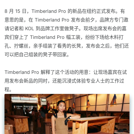
8 月 15 日，Timberland Pro 的新品在纽约正式发布。有
意思的是，在 Timberland Pro 发布会前夕，品牌方专门邀
请记者和 KOL 到品牌工作室做凳子。现场出席发布会的嘉
宾们穿上了 Timberland Pro 幅工装，纷纷下场给木料打
孔、拧螺丝，亲手组装了看秀的长凳，发布会之后，他们还
可以把自己组装的凳子带回家。
Timberland Pro 解释了这个活动的用意：让现场嘉宾在试
用发布会新品的同时，还能沉浸式体验专业人士的工作过
程。