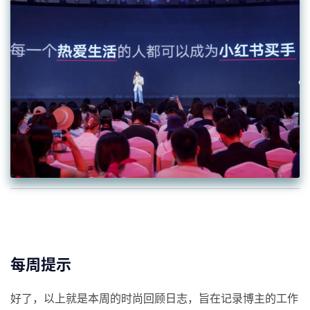
每周提示
好了，以上就是本周的时尚回顾日志，旨在记录博主的工作