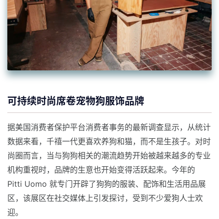
可持续时尚席卷宠物狗服饰品牌
据美国消费者保护平台消费者事务的最新调查显示，从统计
数据来看，千禧一代更喜欢养狗和猫，而不是生孩子。对时
尚圈而言，当与狗狗相关的潮流趋势开始被越来越多的专业
机构重视时，品牌的生意也开始变得活跃起来。今年的
Pitti Uomo 就专门开辟了狗狗的服装、配饰和生活用品展
区，该展区在社交媒体上引发探讨，受到不少爱狗人士欢
迎。