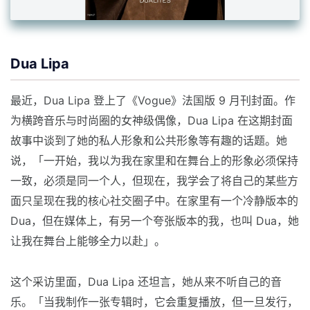
Dua Lipa
最近，Dua Lipa 登上了《Vogue》法国版 9 月刊封面。作
为横跨音乐与时尚圈的女神级偶像，Dua Lipa 在这期封面
故事中谈到了她的私人形象和公共形象等有趣的话题。她
说，「一开始，我以为我在家里和在舞台上的形象必须保持
一致，必须是同一个人，但现在，我学会了将自己的某些方
面只呈现在我的核心社交圈子中。在家里有一个冷静版本的
Dua，但在媒体上，有另一个夸张版本的我，也叫 Dua，她
让我在舞台上能够全力以赴」。
这个采访里面，Dua Lipa 还坦言，她从来不听自己的音
乐。「当我制作一张专辑时，它会重复播放，但一旦发行，