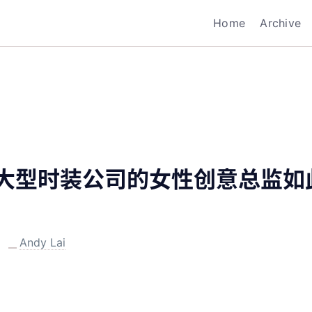
Home
Archive
大型时装公司的女性创意总监如
3
Andy Lai