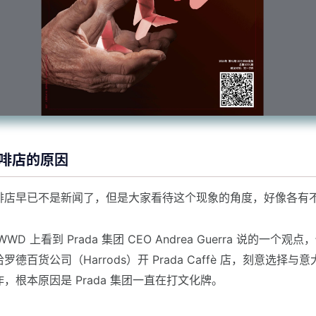
开咖啡店的原因
啡店早已不是新闻了，但是大家看待这个现象的角度，好像各有
D 上看到 Prada 集团 CEO Andrea Guerra 说的一个观点
德百货公司（Harrods）开 Prada Caffè 店，刻意选择
，根本原因是 Prada 集团一直在打文化牌。