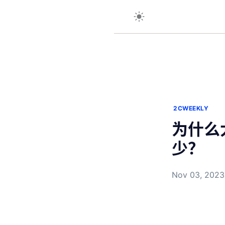
2CWEEKLY
为什么
少？
Nov 03, 202