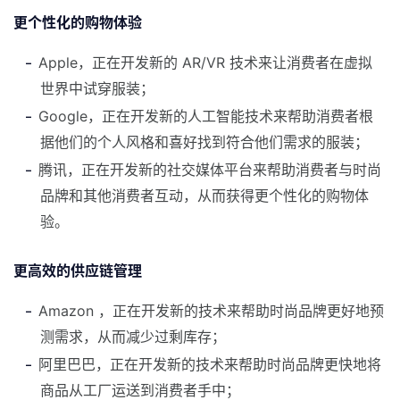
更个性化的购物体验
Apple，正在开发新的 AR/VR 技术来让消费者在虚拟
世界中试穿服装；
Google，正在开发新的人工智能技术来帮助消费者根
据他们的个人风格和喜好找到符合他们需求的服装；
腾讯，正在开发新的社交媒体平台来帮助消费者与时尚
品牌和其他消费者互动，从而获得更个性化的购物体
验。
更高效的供应链管理
Amazon ，正在开发新的技术来帮助时尚品牌更好地预
测需求，从而减少过剩库存；
阿里巴巴，正在开发新的技术来帮助时尚品牌更快地将
商品从工厂运送到消费者手中；