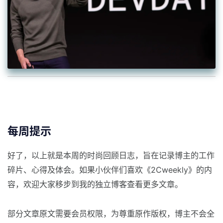
每周提示
好了，以上就是本周的时尚回顾日志，旨在记录博主的工作
碎片、心得及体会。如果小伙伴们喜欢《2Cweekly》的内
容，欢迎大家移步到我的独立博客查看更多文章。
部分文章原文需要会员权限，为尊重原作版权，博主不会全