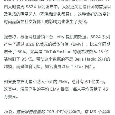
四大时装周 SS24 系列发布中，大家更关注设计师的首秀以
及秀场的明星艺人（看秀和走秀都算），这种偏好的改变让
时尚品牌在社交媒体上的影响力也发生了变化。
报告称，根据网红营销平台 Lefty 提供的数据，SS24 系列
产生了超过 8.29 亿美元的媒体价值（EMV），比去年同期
增长了 50%，尤其是 TikTokFashion 的观看次数从 15 亿
猛增到了 95 亿。带动这个数据的不是 Bella Hadid 这样的
超模，而是体育明星，知名演员以及 TikTok 网红。
如果要单算明星和艺人带来的 EMV，总计有 6.1 亿美元，
这其中，演员产生的平均 EMV 最高，每人平均贡献了 45
万美元。
所以，这份报告覆盖的 200 个时尚品牌中，有 189 个品牌