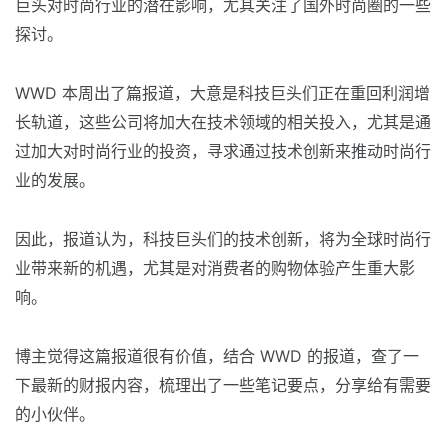
巨头对时尚行业的潜在影响，尤其关注了国外时尚圈的一些
探讨。
WWD 本周出了篇报道，大意是科技巨头们正在重回利润增
长轨道，这些公司将加大在技术领域的相关投入，尤其是通
过加大对时尚行业的投资，寻求通过技术创新来推动时尚行
业的发展。
因此，报道认为，科技巨头们的技术创新，将为全球时尚行
业带来新的机遇，尤其是对消费者的购物体验产生重大影
响。
博主觉得这篇报道很有价值，结合 WWD 的报道，查了一
下最新的财报内容，梳理出了一些笔记要点，分享给有需要
的小伙伴。