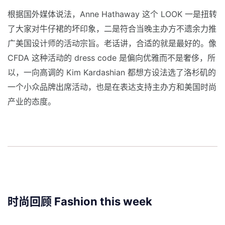
根据国外媒体说法，Anne Hathaway 这个 LOOK 一是扭转
了大家对牛仔裙的坏印象，二是符合当晚主办方不遗余力推
广美国设计师的活动宗旨。老话讲，合适的就是最好的。像
CFDA 这种活动的 dress code 是偏向优雅而不是奢侈，所
以，一向高调的 Kim Kardashian 都想方设法选了洛杉矶的
一个小众品牌出席活动，也是在表达支持主办方和美国时尚
产业的态度。
时尚回顾 Fashion this week