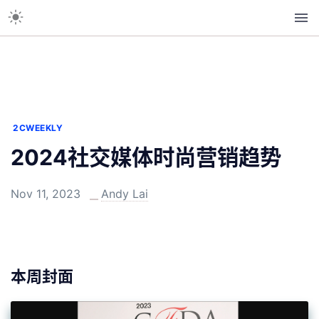
2CWEEKLY
2024社交媒体时尚营销趋势
Nov 11, 2023
Andy Lai
本周封面