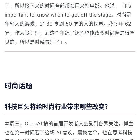
了，所以接下来的时间全部都会用来拍电影。他说，「It’s
important to know when to get off the stage。时尚是
年轻人的游戏，是 30 岁到 50 岁的人的世界。我今年 62
岁，作为设计师，到这个年纪了还指望能改变时尚圈是很罕
见的，所以是时候告别了」。
时尚话题
科技巨头将给时尚行业带来哪些改变？
本周三，OpenAI 搞的首届开发者大会受到各界关注，博主
也在第一时间看了这场 AI 春晚，震撼之余，也在思考科技