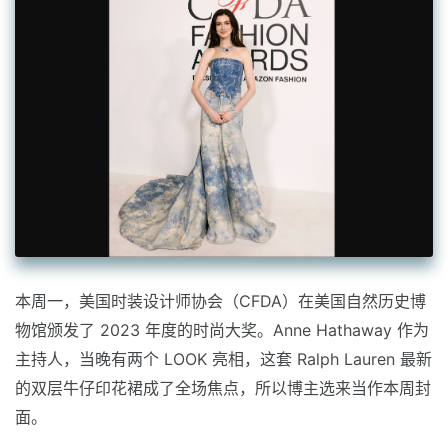
本周一，美国时装设计师协会（CFDA）在美国自然历史博
物馆颁发了 2023 年度的时尚大奖。Anne Hathaway 作为
主持人，当晚有两个 LOOK 亮相，这套 Ralph Lauren 最新
的双层牛仔印花裙成了全场焦点，所以博主选来当作本周封
面。