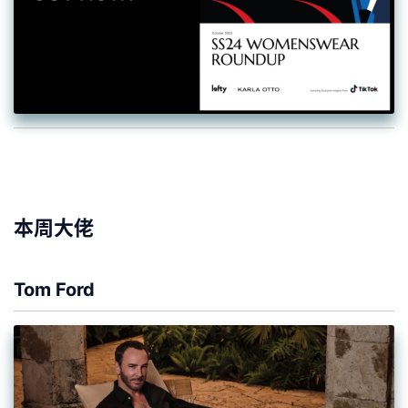
本周大佬
Tom Ford