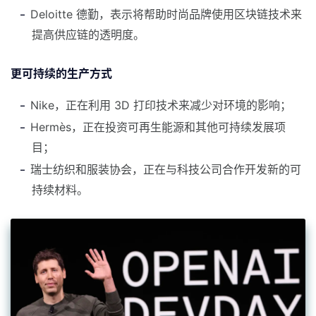
Deloitte 德勤，表示将帮助时尚品牌使用区块链技术来
提高供应链的透明度。
更可持续的生产方式
Nike，正在利用 3D 打印技术来减少对环境的影响；
Hermès，正在投资可再生能源和其他可持续发展项
目；
瑞士纺织和服装协会，正在与科技公司合作开发新的可
持续材料。