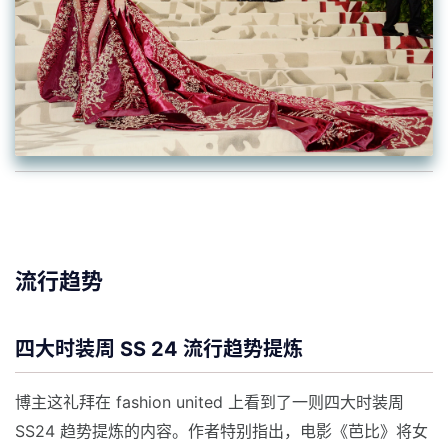
流行趋势
四大时装周 SS 24 流行趋势提炼
博主这礼拜在 fashion united 上看到了一则四大时装周
SS24 趋势提炼的内容。作者特别指出，电影《芭比》将女