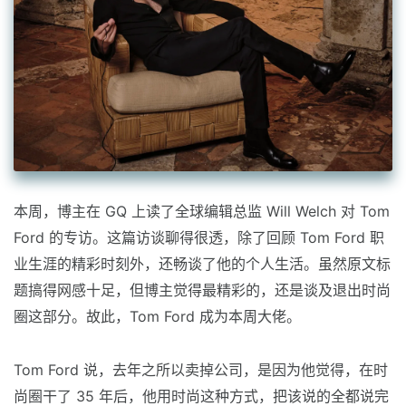
本周，博主在 GQ 上读了全球编辑总监 Will Welch 对 Tom
Ford 的专访。这篇访谈聊得很透，除了回顾 Tom Ford 职
业生涯的精彩时刻外，还畅谈了他的个人生活。虽然原文标
题搞得网感十足，但博主觉得最精彩的，还是谈及退出时尚
圈这部分。故此，Tom Ford 成为本周大佬。
Tom Ford 说，去年之所以卖掉公司，是因为他觉得，在时
尚圈干了 35 年后，他用时尚这种方式，把该说的全都说完