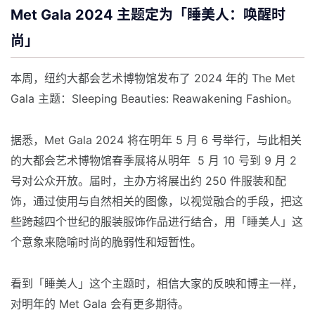
Met Gala 2024 主题定为「睡美人：唤醒时
尚」
本周，纽约大都会艺术博物馆发布了 2024 年的 The Met
Gala 主题：Sleeping Beauties: Reawakening Fashion。
据悉，Met Gala 2024 将在明年 5 月 6 号举行，与此相关
的大都会艺术博物馆春季展将从明年 5 月 10 号到 9 月 2
号对公众开放。届时，主办方将展出约 250 件服装和配
饰，通过使用与自然相关的图像，以视觉融合的手段，把这
些跨越四个世纪的服装服饰作品进行结合，用「睡美人」这
个意象来隐喻时尚的脆弱性和短暂性。
看到「睡美人」这个主题时，相信大家的反映和博主一样，
对明年的 Met Gala 会有更多期待。