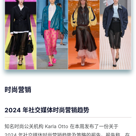
时尚营销
2024 年社交媒体时尚营销趋势
知名时尚公关机构 Karla Otto 在本周发布了一份关于
2024 年社交媒体时尚营销趋势及策略的报告。报告称，在