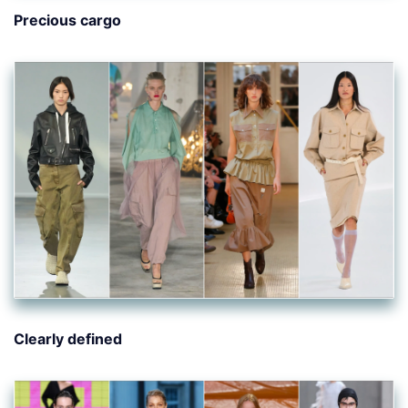
Precious cargo
Clearly defined