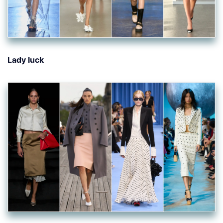
Lady luck