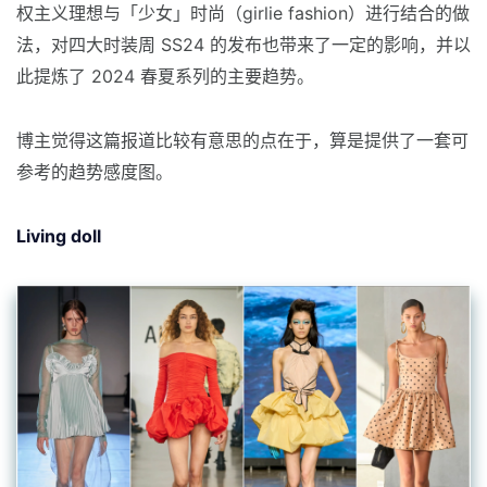
权主义理想与「少女」时尚（girlie fashion）进行结合的做
法，对四大时装周 SS24 的发布也带来了一定的影响，并以
此提炼了 2024 春夏系列的主要趋势。
博主觉得这篇报道比较有意思的点在于，算是提供了一套可
参考的趋势感度图。
Living doll